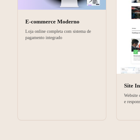
E-commerce Moderno
Loja online completa com sistema de
pagamento integrado
Site In
Website 
e respon