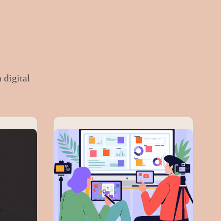
 digital