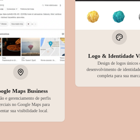
Logo & Identidade V
Design de logos únicos 
desenvolvimento de identidade
completa para sua marca
ogle Maps Business
ão e gerenciamento de perfis
rciais no Google Maps para
ntar sua visibilidade local.