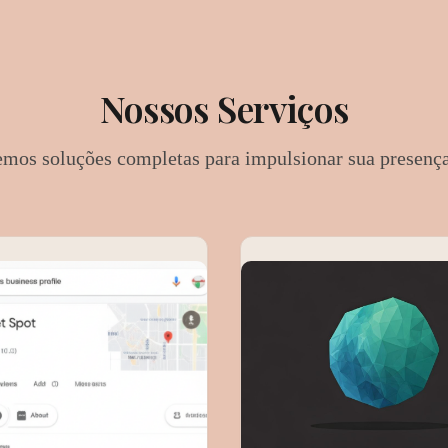
Nossos
Serviços
mos soluções completas para impulsionar sua presença