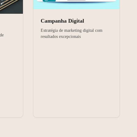
Campanha Digital
Estratégia de marketing digital com
 de
resultados excepcionais