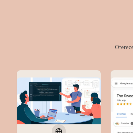
Oferece