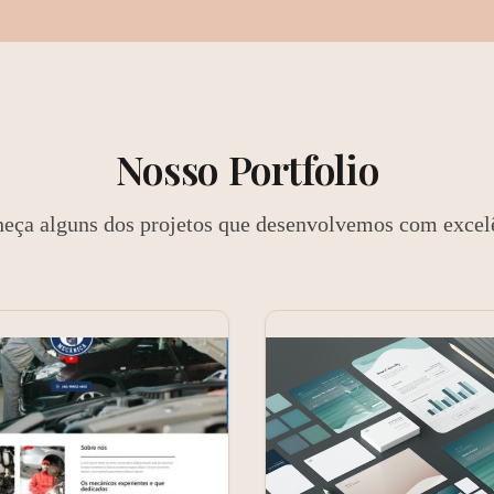
Nosso
Portfolio
eça alguns dos projetos que desenvolvemos com excel