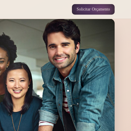
Solicitar Orçamento