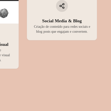
Social Media & Blog
Criação de conteúdo para redes sociais e
blog posts que engajam e convertem.
isual
e
 visual
.