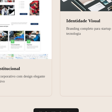
Identidade Visual
Branding completo para startup
tecnologia
stitucional
corporativo com design elegante
sivo