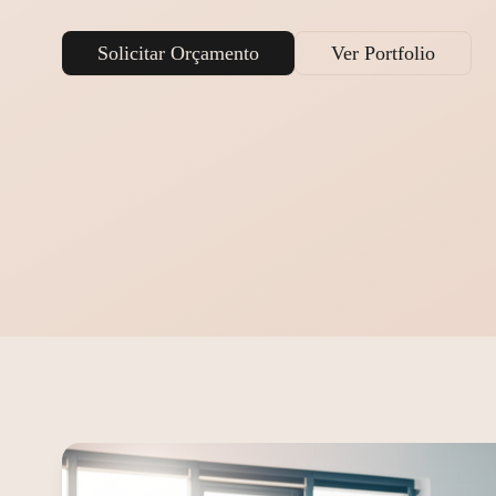
Solicitar Orçamento
Ver Portfolio